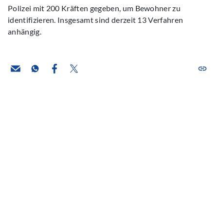
Polizei mit 200 Kräften gegeben, um Bewohner zu
identifizieren. Insgesamt sind derzeit 13 Verfahren
anhängig.