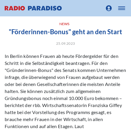
NEWS
"Förderinnen-Bonus" geht an den Start
25.09.2023
In Berlin können Frauen ab heute Fördergelder für den
Schritt in die Selbständigkeit beantragen. Für den
"Gründerinnen-Bonus" des Senats kommen Unternehmen
infrage, die überwiegend von Frauen aufgebaut werden
oder bei denen Gesellschafterinnen die meisten Anteile
halten. Sie können zusätzlich zum allgemeinen
Gründungsbonus noch einmal 10.000 Euro bekommen –
berichtet der rbb. Wirtschaftssenatorin Franziska Giffey
hatte bei der Vorstellung des Programms gesagt, es
brauche mehr Frauen in der Wirtschaft, in allen
Funktionen und auf allen Etagen. Laut