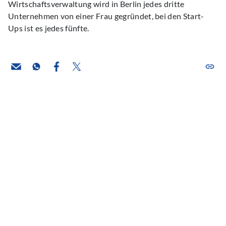
Wirtschaftsverwaltung wird in Berlin jedes dritte
Unternehmen von einer Frau gegründet, bei den Start-
Ups ist es jedes fünfte.