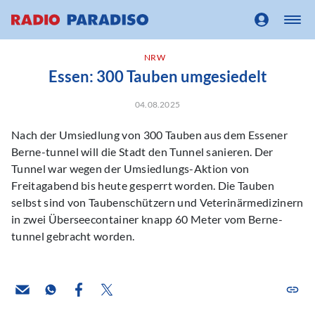
NRW
Essen: 300 Tauben umgesiedelt
04.08.2025
Nach der Umsiedlung von 300 Tauben aus dem Essener
Berne-tunnel will die Stadt den Tunnel sanieren. Der
Tunnel war wegen der Umsiedlungs-Aktion von
Freitagabend bis heute gesperrt worden. Die Tauben
selbst sind von Taubenschützern und Veterinärmedizinern
in zwei Überseecontainer knapp 60 Meter vom Berne-
tunnel gebracht worden.