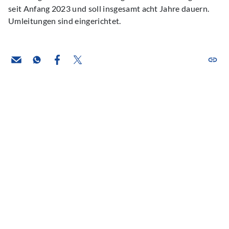
seit Anfang 2023 und soll insgesamt acht Jahre dauern.
Umleitungen sind eingerichtet.