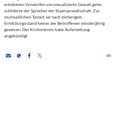
erhobenen Vorwürfen um sexualisierte Gewalt gehe,
schilderte der Sprecher der Staatsanwaltschaft. Zur
mutmaßlichen Tatzeit sei nach bisherigem
Ermittlungsstand keiner der Betroffenen minderjährig
gewesen. Der Kirchenkreis habe Aufarbeitung
angekündigt.