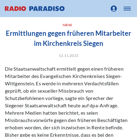
NRW
Ermittlungen gegen früheren Mitarbeiter
im Kirchenkreis Siegen
13.11.2023
Die Staatsanwaltschaft ermittelt gegen einen früheren
Mitarbeiter des Evangelischen Kirchenkreises Siegen-
Wittgenstein. Es werde in mehreren Verdachtsfällen
geprüft, ob ein sexueller Missbrauch von
Schutzbefohlenen vorliege, sagte ein Sprecher der
Siegener Staatsanwaltschaft heute auf dpa-Anfrage.
Mehrere Medien hatten berichtet, es seien
Missbrauchsvorwürfe gegen den früheren Beschäftigten
erhoben worden, der sich inzwischen in Rente befinde.
Bisher gebe es keine Erkenntnisse, dass es bei den