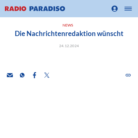
NEWS
Die Nachrichtenredaktion wünscht
24.12.2024