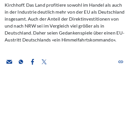
Kirchhoff. Das Land profitiere sowohl im Handel als auch
in der Industrie deutlich mehr von der EU als Deutschland
insgesamt. Auch der Anteil der Direktinvestitionen von
und nach NRW sei im Vergleich viel größer als in
Deutschland. Daher seien Gedankenspiele über einen EU-
Austritt Deutschlands «ein Himmelfahrtskommando».