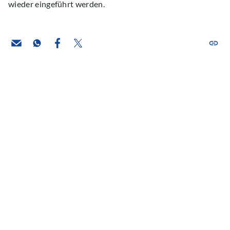
wieder eingeführt werden.