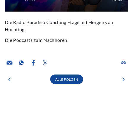
Die Radio Paradiso Coaching Etage mit Hergen von
Huchting.
Die Podcasts zum Nachhören!
ALLE FOLGEN