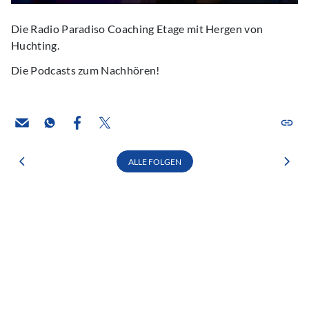
Die Radio Paradiso Coaching Etage mit Hergen von
Huchting.
Die Podcasts zum Nachhören!
ALLE FOLGEN