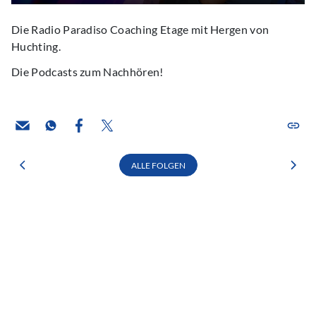
Die Radio Paradiso Coaching Etage mit Hergen von
Huchting.
Die Podcasts zum Nachhören!
ALLE FOLGEN