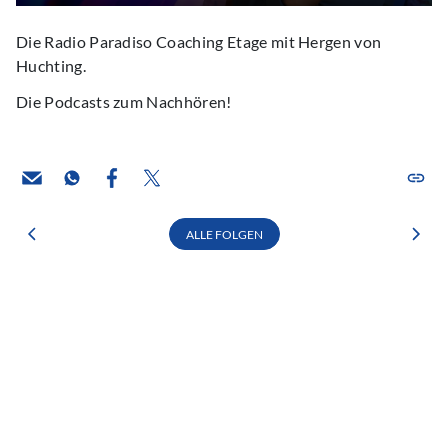
Die Radio Paradiso Coaching Etage mit Hergen von
Huchting.
Die Podcasts zum Nachhören!
ALLE FOLGEN