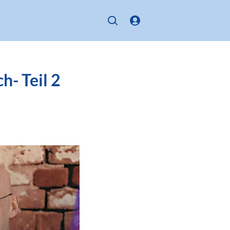
h- Teil 2