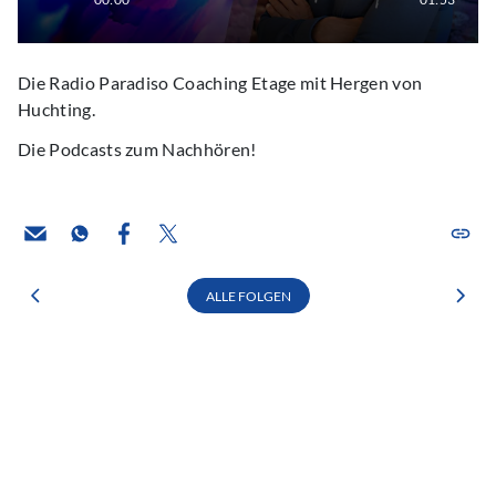
Die Radio Paradiso Coaching Etage mit Hergen von
Huchting.
Die Podcasts zum Nachhören!
ALLE FOLGEN