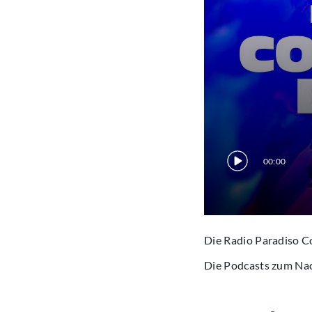
00:00
Die Radio Paradiso C
Die Podcasts zum Na