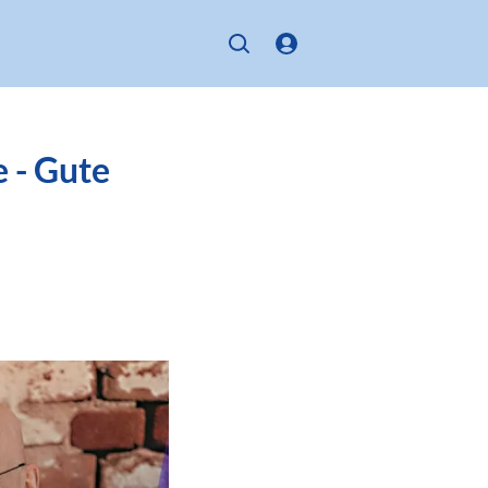
e - Gute