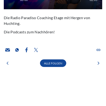
Die Radio Paradiso Coaching Etage mit Hergen von
Huchting.
Die Podcasts zum Nachhören!
ALLE FOLGEN