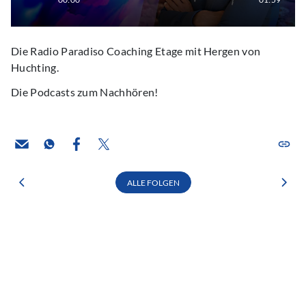
Die Radio Paradiso Coaching Etage mit Hergen von
Huchting.
Die Podcasts zum Nachhören!
ALLE FOLGEN