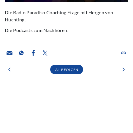
Die Radio Paradiso Coaching Etage mit Hergen von
Huchting.
Die Podcasts zum Nachhören!
ALLE FOLGEN