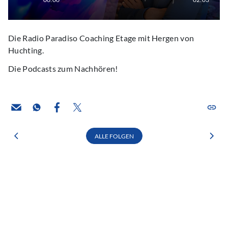
Die Radio Paradiso Coaching Etage mit Hergen von
Huchting.
Die Podcasts zum Nachhören!
ALLE FOLGEN