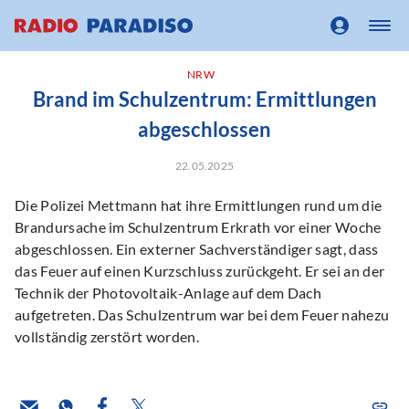
NRW
Brand im Schulzentrum: Ermittlungen
abgeschlossen
22.05.2025
Die Polizei Mettmann hat ihre Ermittlungen rund um die
Brandursache im Schulzentrum Erkrath vor einer Woche
abgeschlossen. Ein externer Sachverständiger sagt, dass
das Feuer auf einen Kurzschluss zurückgeht. Er sei an der
Technik der Photovoltaik-Anlage auf dem Dach
aufgetreten. Das Schulzentrum war bei dem Feuer nahezu
vollständig zerstört worden.