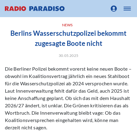
NEWS
Berlins Wasserschutzpolizei bekommt
zugesagte Boote nicht
30.05.2025
Die Berliner Polizei bekommt vorerst keine neuen Boote –
obwohl im Koalitionsvertrag jährlich ein neues Stahlboot
für die Wasserschutzpolizei ab 2024 versprochen wurde.
Laut Innenverwaltung fehlt dafür das Geld, auch 2025 ist
keine Anschaffung geplant. Ob sich das mit dem Haushalt
2026/27 ändert, ist unklar. Die Grünen kritisieren das als
Wortbruch. Die Innenverwaltung bleibt vage: Ob das
Koalitionsversprechen eingehalten wird, könne man
derzeit nicht sagen.