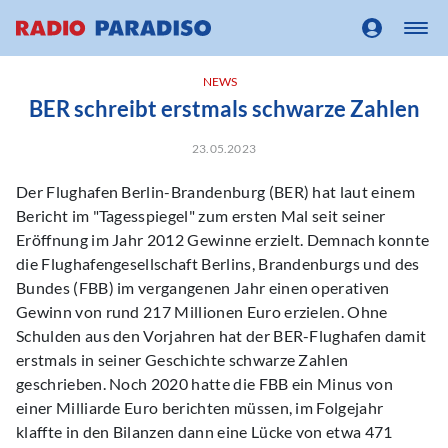
NEWS
BER schreibt erstmals schwarze Zahlen
23.05.2023
Der Flughafen Berlin-Brandenburg (BER) hat laut einem
Bericht im "Tagesspiegel" zum ersten Mal seit seiner
Eröffnung im Jahr 2012 Gewinne erzielt. Demnach konnte
die Flughafengesellschaft Berlins, Brandenburgs und des
Bundes (FBB) im vergangenen Jahr einen operativen
Gewinn von rund 217 Millionen Euro erzielen. Ohne
Schulden aus den Vorjahren hat der BER-Flughafen damit
erstmals in seiner Geschichte schwarze Zahlen
geschrieben. Noch 2020 hatte die FBB ein Minus von
einer Milliarde Euro berichten müssen, im Folgejahr
klaffte in den Bilanzen dann eine Lücke von etwa 471