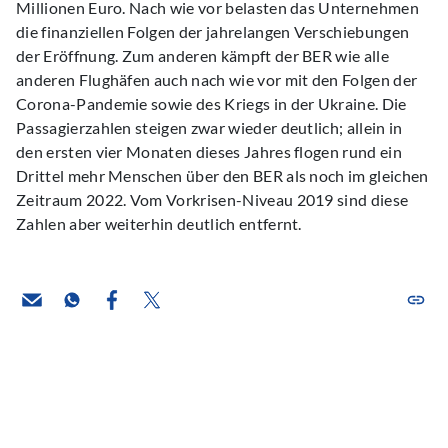
Millionen Euro. Nach wie vor belasten das Unternehmen
die finanziellen Folgen der jahrelangen Verschiebungen
der Eröffnung. Zum anderen kämpft der BER wie alle
anderen Flughäfen auch nach wie vor mit den Folgen der
Corona-Pandemie sowie des Kriegs in der Ukraine. Die
Passagierzahlen steigen zwar wieder deutlich; allein in
den ersten vier Monaten dieses Jahres flogen rund ein
Drittel mehr Menschen über den BER als noch im gleichen
Zeitraum 2022. Vom Vorkrisen-Niveau 2019 sind diese
Zahlen aber weiterhin deutlich entfernt.