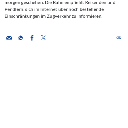
morgen geschehen. Die Bahn empfiehlt Reisenden und
Pendlern, sich im Internet über noch bestehende
Einschränkungen im Zugverkehr zu informieren.