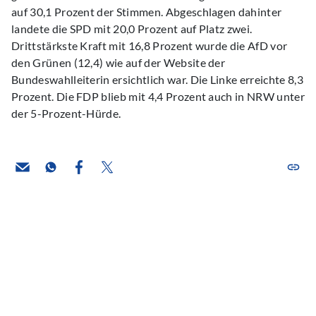
auf 30,1 Prozent der Stimmen. Abgeschlagen dahinter
landete die SPD mit 20,0 Prozent auf Platz zwei.
Drittstärkste Kraft mit 16,8 Prozent wurde die AfD vor
den Grünen (12,4) wie auf der Website der
Bundeswahlleiterin ersichtlich war. Die Linke erreichte 8,3
Prozent. Die FDP blieb mit 4,4 Prozent auch in NRW unter
der 5-Prozent-Hürde.