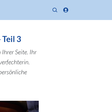
 Teil 3
Ihrer Seite. Ihr
erfechterin.
persönliche