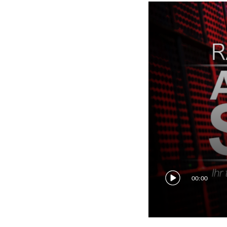
00:00