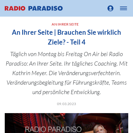
AN IHRER SEITE
An Ihrer Seite | Brauchen Sie wirklich
Ziele? - Teil 4
Täglich von Montag bis Freitag On Air bei Radio
Paradiso: An Ihrer Seite. Ihr tägliches Coaching. Mit
Kathrin Meyer. Die Veränderungsverfechterin.
Veränderungsbegleitung für Führungskräfte, Teams
und persönliche Entwicklung.
09.03.2023