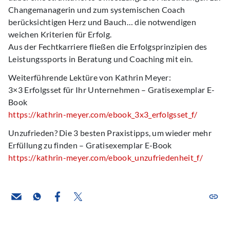
Changemanagerin und zum systemischen Coach
berücksichtigen Herz und Bauch… die notwendigen
weichen Kriterien für Erfolg.
Aus der Fechtkarriere fließen die Erfolgsprinzipien des
Leistungssports in Beratung und Coaching mit ein.
Weiterführende Lektüre von Kathrin Meyer:
3×3 Erfolgsset für Ihr Unternehmen – Gratisexemplar E-
Book
https://kathrin-meyer.com/ebook_3x3_erfolgsset_f/
Unzufrieden? Die 3 besten Praxistipps, um wieder mehr
Erfüllung zu finden – Gratisexemplar E-Book
https://kathrin-meyer.com/ebook_unzufriedenheit_f/