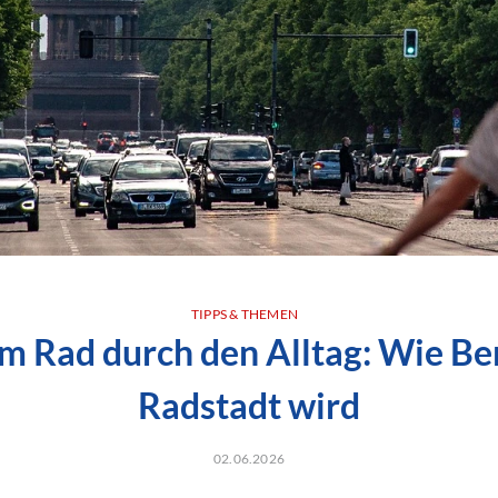
TIPPS & THEMEN
m Rad durch den Alltag: Wie Ber
Radstadt wird
02.06.2026