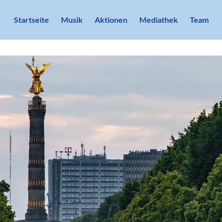
Startseite
Musik
Aktionen
Mediathek
Team