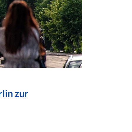
lin zur