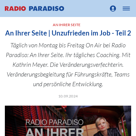
AN IHRER SEITE
An Ihrer Seite | Unzufrieden im Job - Teil 2
Täglich von Montag bis Freitag On Air bei Radio
Paradiso: An Ihrer Seite. Ihr tägliches Coaching. Mit
Kathrin Meyer. Die Veränderungsverfechterin.
Veränderungsbegleitung für Führungskräfte, Teams
und persönliche Entwicklung.
10.09.2024