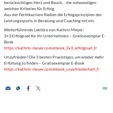
berücksichtigen Herz und Bauch… die notwendigen
weichen Kriterien für Erfolg.
Aus der Fechtkarriere fließen die Erfolgsprinzipien des
Leistungssports in Beratung und Coaching mit ein.
Weiterführende Lektüre von Kathrin Meyer:
3×3 Erfolgsset für Ihr Unternehmen – Gratisexemplar E-
Book
https://kathrin-meyer.com/ebook_3x3_erfolgsset_f/
Unzufrieden? Die 3 besten Praxistipps, um wieder mehr
Erfüllung zu finden – Gratisexemplar E-Book
https://kathrin-meyer.com/ebook_unzufriedenheit_f/