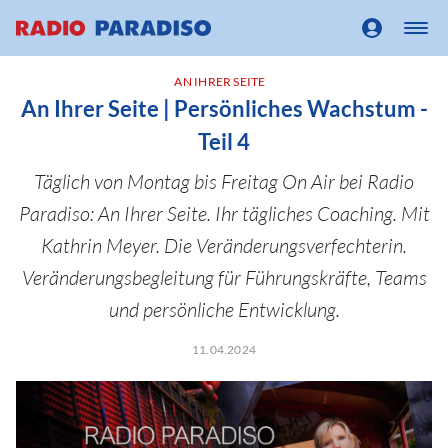
AN IHRER SEITE
An Ihrer Seite | Persönliches Wachstum -
Teil 4
Täglich von Montag bis Freitag On Air bei Radio
Paradiso: An Ihrer Seite. Ihr tägliches Coaching. Mit
Kathrin Meyer. Die Veränderungsverfechterin.
Veränderungsbegleitung für Führungskräfte, Teams
und persönliche Entwicklung.
11.04.2024