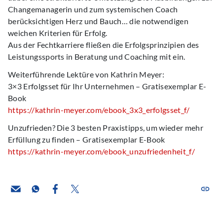
Changemanagerin und zum systemischen Coach
berücksichtigen Herz und Bauch… die notwendigen
weichen Kriterien für Erfolg.
Aus der Fechtkarriere fließen die Erfolgsprinzipien des
Leistungssports in Beratung und Coaching mit ein.
Weiterführende Lektüre von Kathrin Meyer:
3×3 Erfolgsset für Ihr Unternehmen – Gratisexemplar E-
Book
https://kathrin-meyer.com/ebook_3x3_erfolgsset_f/
Unzufrieden? Die 3 besten Praxistipps, um wieder mehr
Erfüllung zu finden – Gratisexemplar E-Book
https://kathrin-meyer.com/ebook_unzufriedenheit_f/