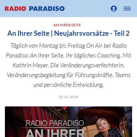
AN IHRER SEITE
An Ihrer Seite | Neujahrsvorsätze - Teil 2
Täglich von Montag bis Freitag On Air bei Radio
Paradiso: An Ihrer Seite. Ihr tägliches Coaching. Mit
Kathrin Meyer. Die Veränderungsverfechterin.
Veränderungsbegleitung für Führungskräfte, Teams
und persönliche Entwicklung.
02.01.2024