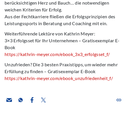
berücksichtigen Herz und Bauch… die notwendigen
weichen Kriterien für Erfolg.
Aus der Fechtkarriere fließen die Erfolgsprinzipien des
Leistungssports in Beratung und Coaching mit ein.
Weiterführende Lektüre von Kathrin Meyer:
3×3 Erfolgsset für Ihr Unternehmen – Gratisexemplar E-
Book
https://kathrin-meyer.com/ebook_3x3_erfolgsset_f/
Unzufrieden? Die 3 besten Praxistipps, um wieder mehr
Erfüllung zu finden – Gratisexemplar E-Book
https://kathrin-meyer.com/ebook_unzufriedenheit_f/