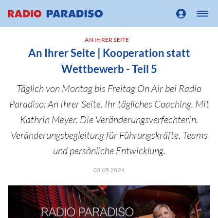
AN IHRER SEITE
An Ihrer Seite | Kooperation statt
Wettbewerb - Teil 5
Täglich von Montag bis Freitag On Air bei Radio
Paradiso: An Ihrer Seite. Ihr tägliches Coaching. Mit
Kathrin Meyer. Die Veränderungsverfechterin.
Veränderungsbegleitung für Führungskräfte, Teams
und persönliche Entwicklung.
03.05.2024