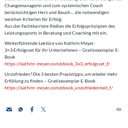
Changemanagerin und zum systemischen Coach
berücksichtigen Herz und Bauch… die notwendigen
weichen Kriterien für Erfolg.
Aus der Fechtkarriere fließen die Erfolgsprinzipien des
Leistungssports in Beratung und Coaching mit ein.
Weiterführende Lektüre von Kathrin Meyer:
3×3 Erfolgsset für Ihr Unternehmen – Gratisexemplar E-
Book
https://kathrin-meyer.com/ebook_3x3_erfolgsset_f/
Unzufrieden? Die 3 besten Praxistipps, um wieder mehr
Erfüllung zu finden – Gratisexemplar E-Book
https://kathrin-meyer.com/ebook_unzufriedenheit_f/