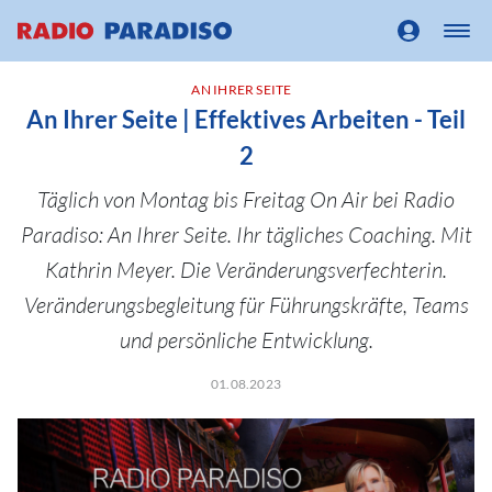
AN IHRER SEITE
An Ihrer Seite | Effektives Arbeiten - Teil
2
Täglich von Montag bis Freitag On Air bei Radio
Paradiso: An Ihrer Seite. Ihr tägliches Coaching. Mit
Kathrin Meyer. Die Veränderungsverfechterin.
Veränderungsbegleitung für Führungskräfte, Teams
und persönliche Entwicklung.
01.08.2023