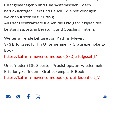
Changemanagerin und zum systemischen Coach
berücksichtigen Herz und Bauch… die notwendigen
weichen Kriterien für Erfolg.
Aus der Fechtkarriere fließen die Erfolgsprinzipien des
Leistungssports in Beratung und Coaching mit ein.
Weiterführende Lektüre von Kathrin Meyer:
3×3 Erfolgsset für Ihr Unternehmen – Gratisexemplar E-
Book
https://kathrin-meyer.com/ebook_3x3_erfolgsset_f/
Unzufrieden? Die 3 besten Praxistipps, um wieder mehr
Erfüllung zu finden – Gratisexemplar E-Book
https://kathrin-meyer.com/ebook_unzufriedenheit_f/