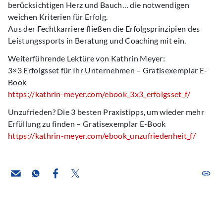
berücksichtigen Herz und Bauch… die notwendigen
weichen Kriterien für Erfolg.
Aus der Fechtkarriere fließen die Erfolgsprinzipien des
Leistungssports in Beratung und Coaching mit ein.
Weiterführende Lektüre von Kathrin Meyer:
3×3 Erfolgsset für Ihr Unternehmen – Gratisexemplar E-
Book
https://kathrin-meyer.com/ebook_3x3_erfolgsset_f/
Unzufrieden? Die 3 besten Praxistipps, um wieder mehr
Erfüllung zu finden – Gratisexemplar E-Book
https://kathrin-meyer.com/ebook_unzufriedenheit_f/