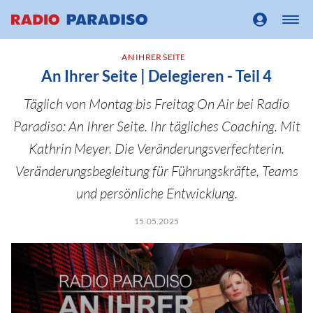
AN IHRER SEITE
An Ihrer Seite | Delegieren - Teil 4
Täglich von Montag bis Freitag On Air bei Radio
Paradiso: An Ihrer Seite. Ihr tägliches Coaching. Mit
Kathrin Meyer. Die Veränderungsverfechterin.
Veränderungsbegleitung für Führungskräfte, Teams
und persönliche Entwicklung.
15.05.2025