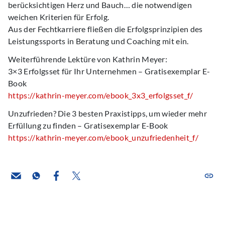
berücksichtigen Herz und Bauch… die notwendigen
weichen Kriterien für Erfolg.
Aus der Fechtkarriere fließen die Erfolgsprinzipien des
Leistungssports in Beratung und Coaching mit ein.
Weiterführende Lektüre von Kathrin Meyer:
3×3 Erfolgsset für Ihr Unternehmen – Gratisexemplar E-
Book
https://kathrin-meyer.com/ebook_3x3_erfolgsset_f/
Unzufrieden? Die 3 besten Praxistipps, um wieder mehr
Erfüllung zu finden – Gratisexemplar E-Book
https://kathrin-meyer.com/ebook_unzufriedenheit_f/