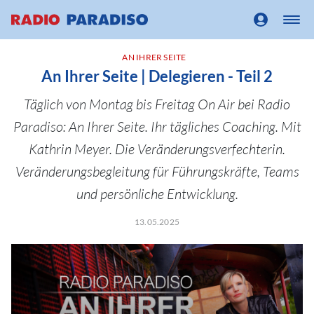
AN IHRER SEITE
An Ihrer Seite | Delegieren - Teil 2
Täglich von Montag bis Freitag On Air bei Radio
Paradiso: An Ihrer Seite. Ihr tägliches Coaching. Mit
Kathrin Meyer. Die Veränderungsverfechterin.
Veränderungsbegleitung für Führungskräfte, Teams
und persönliche Entwicklung.
13.05.2025