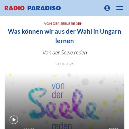
VON DER SEELE REDEN
Was können wir aus der Wahl in Ungarn
lernen
Von der Seele reden
21.04.2025
00:00
02:55