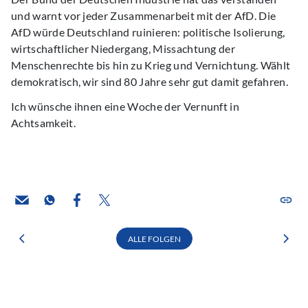
und warnt vor jeder Zusammenarbeit mit der AfD. Die
AfD würde Deutschland ruinieren: politische Isolierung,
wirtschaftlicher Niedergang, Missachtung der
Menschenrechte bis hin zu Krieg und Vernichtung. Wählt
demokratisch, wir sind 80 Jahre sehr gut damit gefahren.
Ich wünsche ihnen eine Woche der Vernunft in
Achtsamkeit.
ALLE FOLGEN