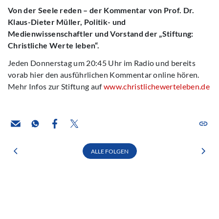
Von der Seele reden – der Kommentar von Prof. Dr.
Klaus-Dieter Müller, Politik- und
Medienwissenschaftler und Vorstand der „Stiftung:
Christliche Werte leben“.
Jeden Donnerstag um 20:45 Uhr im Radio und bereits
vorab hier den ausführlichen Kommentar online hören.
Mehr Infos zur Stiftung auf
www.christlichewerteleben.de
ALLE FOLGEN