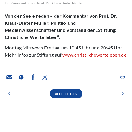
Ein Kommentar von Prof. Dr. Klaus-Dieter Müller
Von der Seele reden – der Kommentar von Prof. Dr.
Klaus-Dieter Müller, Politik- und
Medienwissenschaftler und Vorstand der „Stiftung:
Christliche Werte leben“.
Montag,Mittwoch,Freitag, um 10:45 Uhr und 20:45 Uhr.
Mehr Infos zur Stiftung auf
www.christlichewerteleben.de
ALLE FOLGEN