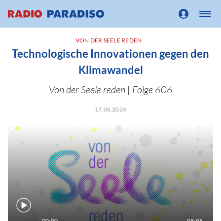
VON DER SEELE REDEN
Technologische Innovationen gegen den
Klimawandel
Von der Seele reden | Folge 606
17.06.2024
00:00
05:05