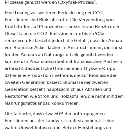
Prozesse genutzt werden (Oxyfuel-Prozess).
Eine Lösung zur weiteren Reduzierung der CO2 -
Emissionen sind Biokraftstoffe. Die Verwendung von
Kraftstoffen auf Pflanzenbasis anstelle von Benzin oder
Diesel kann die CO2 -Emissionen um bis zu 90%
reduzieren. Es besteht jedoch die Gefahr, dass der Anbau
von Biomasse Ackerflächen in Anspruch nimmt, die sonst
für den Anbau von Nahrungsmitteln genutzt werden
könnten. In Zusammenarbeit mit französischen Partnern
erforscht das deutsche Unternehmen Thyssen-Krupp
daher eine Produktionsmethode, die auf Biomasse der
zweiten Generation basiert. Biomasse der zweiten
Generation besteht hauptsächlich aus Abfällen und
Reststoffen wie Stroh und Holzabfällen, die nicht mit dem
Nahrungsmittelanbau konkurrieren.
Die Tatsache, dass etwa 60% der anthropogenen
Emissionen aus der Landwirtschaft stammen, ist eine
wahre Umweltkatastrophe. Bei der Herstellung von