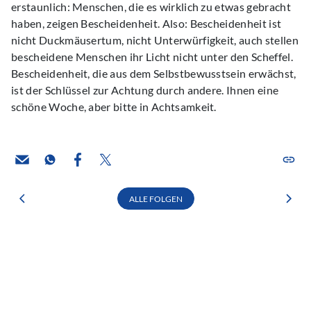
erstaunlich: Menschen, die es wirklich zu etwas gebracht
haben, zeigen Bescheidenheit. Also: Bescheidenheit ist
nicht Duckmäusertum, nicht Unterwürfigkeit, auch stellen
bescheidene Menschen ihr Licht nicht unter den Scheffel.
Bescheidenheit, die aus dem Selbstbewusstsein erwächst,
ist der Schlüssel zur Achtung durch andere. Ihnen eine
schöne Woche, aber bitte in Achtsamkeit.
ALLE FOLGEN