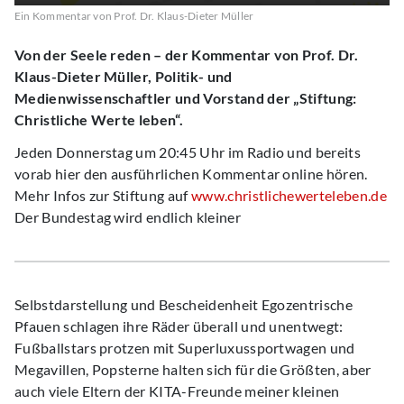
Ein Kommentar von Prof. Dr. Klaus-Dieter Müller
Von der Seele reden – der Kommentar von Prof. Dr.
Klaus-Dieter Müller, Politik- und
Medienwissenschaftler und Vorstand der „Stiftung:
Christliche Werte leben“.
Jeden Donnerstag um 20:45 Uhr im Radio und bereits
vorab hier den ausführlichen Kommentar online hören.
Mehr Infos zur Stiftung auf
www.christlichewerteleben.de
Der Bundestag wird endlich kleiner
Selbstdarstellung und Bescheidenheit Egozentrische
Pfauen schlagen ihre Räder überall und unentwegt:
Fußballstars protzen mit Superluxussportwagen und
Megavillen, Popsterne halten sich für die Größten, aber
auch viele Eltern der KITA-Freunde meiner kleinen