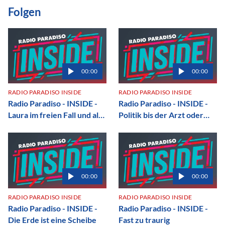
Folgen
00:00
00:00
RADIO PARADISO INSIDE
RADIO PARADISO INSIDE
Radio Paradiso - INSIDE -
Radio Paradiso - INSIDE -
Laura im freien Fall und alte
Politik bis der Arzt oder
Strafzettel aus Australien
der Mandalorian kommt
00:00
00:00
RADIO PARADISO INSIDE
RADIO PARADISO INSIDE
Radio Paradiso - INSIDE -
Radio Paradiso - INSIDE -
Die Erde ist eine Scheibe
Fast zu traurig