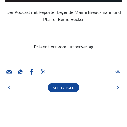
Der Podcast mit Reporter Legende Manni Breuckmann und
Pfarrer Bernd Becker
Präsentiert vom Lutherverlag
ALLE FOLGEN