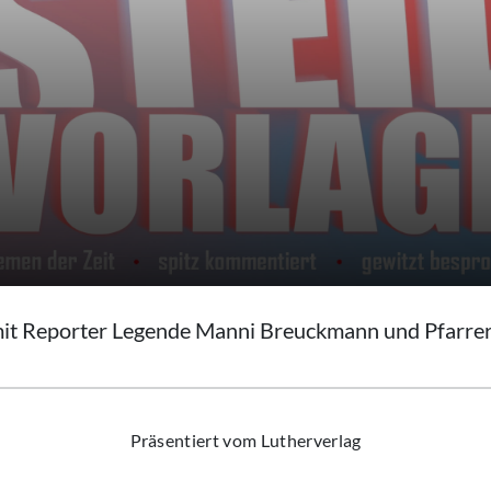
it Reporter Legende Manni Breuckmann und Pfarre
Präsentiert vom Lutherverlag