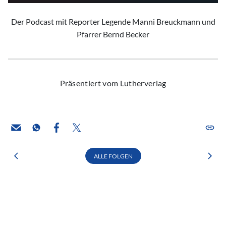
Der Podcast mit Reporter Legende Manni Breuckmann und
Pfarrer Bernd Becker
Präsentiert vom Lutherverlag
ALLE FOLGEN