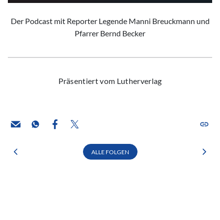
Der Podcast mit Reporter Legende Manni Breuckmann und
Pfarrer Bernd Becker
Präsentiert vom Lutherverlag
ALLE FOLGEN