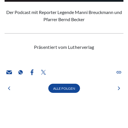
Der Podcast mit Reporter Legende Manni Breuckmann und
Pfarrer Bernd Becker
Präsentiert vom Lutherverlag
ALLE FOLGEN