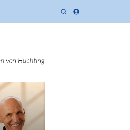
en von Huchting