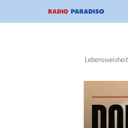
Lebensweisheit