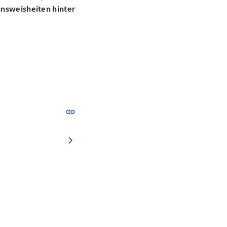
ensweisheiten hinter