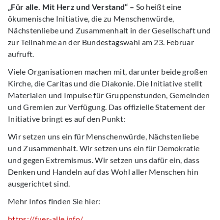
„Für alle. Mit Herz und Verstand“ –
So heißt eine
ökumenische Initiative, die zu Menschenwürde,
Nächstenliebe und Zusammenhalt in der Gesellschaft und
zur Teilnahme an der Bundestagswahl am 23. Februar
aufruft.
Viele Organisationen machen mit, darunter beide großen
Kirche, die Caritas und die Diakonie. Die Initiative stellt
Materialen und Impulse für Gruppenstunden, Gemeinden
und Gremien zur Verfügung. Das offizielle Statement der
Initiative bringt es auf den Punkt:
Wir setzen uns ein für Menschenwürde, Nächstenliebe
und Zusammenhalt. Wir setzen uns ein für Demokratie
und gegen Extremismus. Wir setzen uns dafür ein, dass
Denken und Handeln auf das Wohl aller Menschen hin
ausgerichtet sind.
Mehr Infos finden Sie hier:
https://fuer-alle.info/