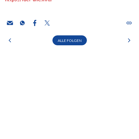
ALLE FOLGEN