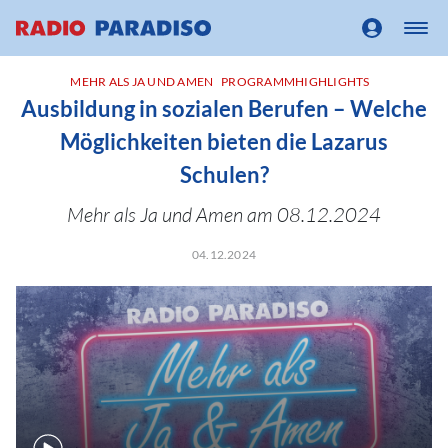
MEHR ALS JA UND AMEN
PROGRAMMHIGHLIGHTS
Ausbildung in sozialen Berufen – Welche
Möglichkeiten bieten die Lazarus
Schulen?
Mehr als Ja und Amen am 08.12.2024
04.12.2024