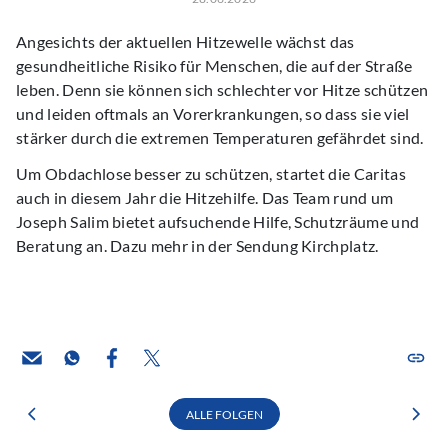
Angesichts der aktuellen Hitzewelle wächst das
gesundheitliche Risiko für Menschen, die auf der Straße
leben. Denn sie können sich schlechter vor Hitze schützen
und leiden oftmals an Vorerkrankungen, so dass sie viel
stärker durch die extremen Temperaturen gefährdet sind.
Um Obdachlose besser zu schützen, startet die Caritas
auch in diesem Jahr die Hitzehilfe. Das Team rund um
Joseph Salim bietet aufsuchende Hilfe, Schutzräume und
Beratung an. Dazu mehr in der Sendung Kirchplatz.
ALLE FOLGEN